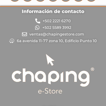
Información de contacto
+502 2221 6270
+502 5589 3992
ventas@chapingestore.com
6a avenida 11-77 zona 10, Edificio Punto 10