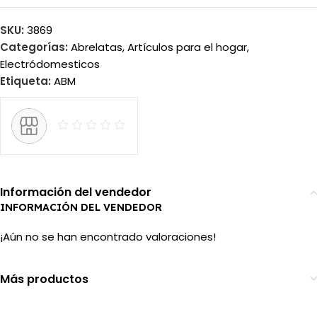
SKU:
3869
Categorías:
Abrelatas
,
Artículos para el hogar
,
Electródomesticos
Etiqueta:
ABM
Información del vendedor
INFORMACIÓN DEL VENDEDOR
¡Aún no se han encontrado valoraciones!
Más productos