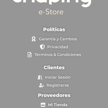
Políticas
Garantía y Cambios
Privacidad
Términos & Condiciones
Clientes
Iniciar Sesión
Registrarse
Proveedores
Mi Tienda