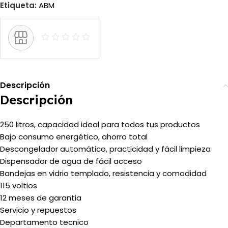
Etiqueta:
ABM
Descripción
Descripción
250 litros, capacidad ideal para todos tus productos
Bajo consumo energético, ahorro total
Descongelador automático, practicidad y fácil limpieza
Dispensador de agua de fácil acceso
Bandejas en vidrio templado, resistencia y comodidad
115 voltios
12 meses de garantia
Servicio y repuestos
Departamento tecnico