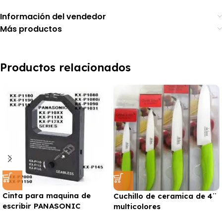
Información del vendedor
Más productos
Productos relacionados
Cinta para maquina de
Cuchillo de ceramica de 4¨
escribir PANASONIC
multicolores