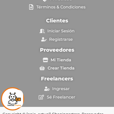
Términos & Condiciones
Clientes
Iniciar Sesión
Registrarse
Proveedores
Mi Tienda
Crear Tienda
Freelancers
Ingresar
Sé Freelancer