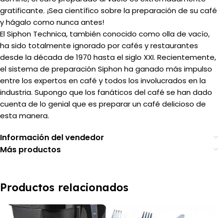
gratificante.
¡Sea científico sobre la preparación de su café
y hágalo como nunca antes!
El Siphon Technica, también conocido como olla de vacío,
ha sido totalmente ignorado por cafés y restaurantes
desde la década de 1970 hasta el siglo XXI.
Recientemente,
el sistema de preparación Siphon ha ganado más impulso
entre los expertos en café y todos los involucrados en la
industria.
Supongo que los fanáticos del café se han dado
cuenta de lo genial que es preparar un café delicioso de
esta manera.
Información del vendedor
Más productos
Productos relacionados