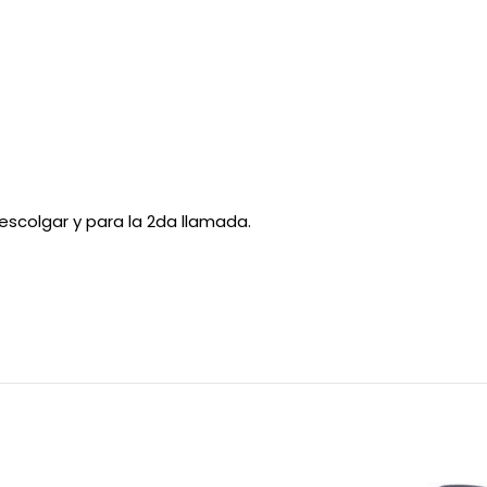
scolgar y para la 2da llamada.