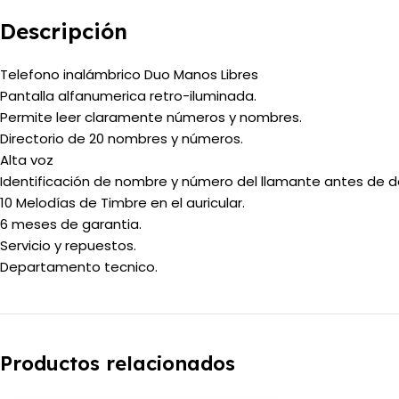
Descripción
Telefono inalámbrico Duo Manos Libres
Pantalla alfanumerica retro-iluminada.
Permite leer claramente números y nombres.
Directorio de 20 nombres y números.
Alta voz
Identificación de nombre y número del llamante antes de de
10 Melodías de Timbre en el auricular.
6 meses de garantia.
Servicio y repuestos.
Departamento tecnico.
Productos relacionados