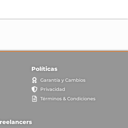
Políticas
Garantía y Cambios
Privacidad
Términos & Condiciones
reelancers