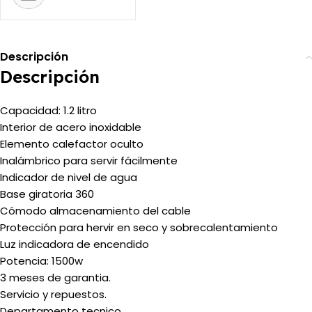
Descripción
Descripción
Capacidad: 1.2 litro
Interior de acero inoxidable
Elemento calefactor oculto
Inalámbrico para servir fácilmente
Indicador de nivel de agua
Base giratoria 360
Cómodo almacenamiento del cable
Protección para hervir en seco y sobrecalentamiento
Luz indicadora de encendido
Potencia: 1500w
3 meses de garantia.
Servicio y repuestos.
Departamento tecnico.