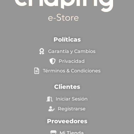
Políticas
Garantía y Cambios
Privacidad
Términos & Condiciones
Clientes
Iniciar Sesión
Registrarse
Proveedores
Mi Tienda