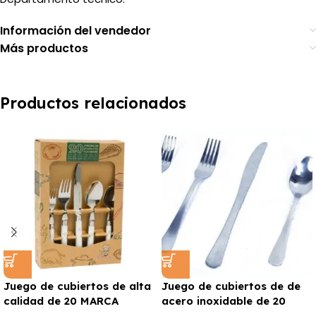
Información del vendedor
Más productos
Productos relacionados
Juego de cubiertos de alta
Juego de cubiertos de de
calidad de 20 MARCA
acero inoxidable de 20
MASTER CHEF
MARCA EUROHOME