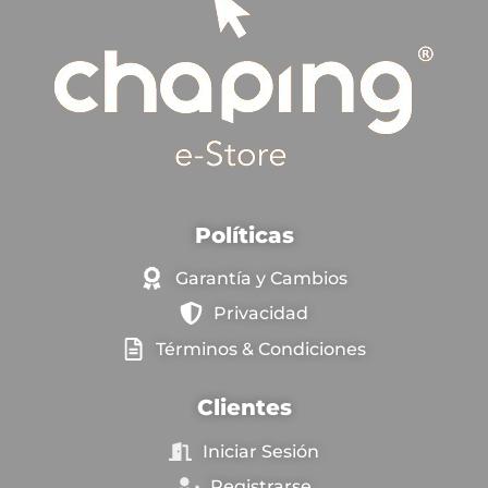
Políticas
Garantía y Cambios
Privacidad
Términos & Condiciones
Clientes
Iniciar Sesión
Registrarse