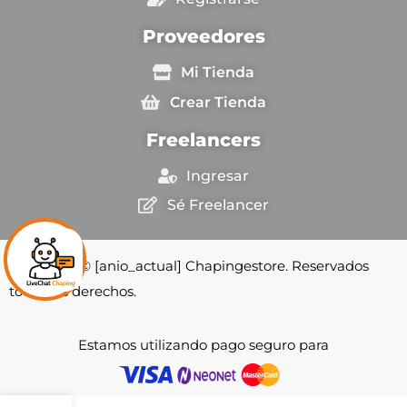
Proveedores
Mi Tienda
Crear Tienda
Freelancers
Ingresar
Sé Freelancer
Copyright © [anio_actual] Chapingestore. Reservados
todos los derechos.
Estamos utilizando pago seguro para