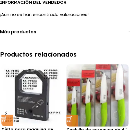
INFORMACIÓN DEL VENDEDOR
¡Aún no se han encontrado valoraciones!
Más productos
Productos relacionados
Cinta para maquina de
Cuchillo de ceramica de 4¨