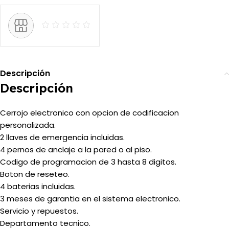
Descripción
Descripción
Cerrojo electronico con opcion de codificacion
personalizada.
2 llaves de emergencia incluidas.
4 pernos de anclaje a la pared o al piso.
Codigo de programacion de 3 hasta 8 digitos.
Boton de reseteo.
4 baterias incluidas.
3 meses de garantia en el sistema electronico.
Servicio y repuestos.
Departamento tecnico.