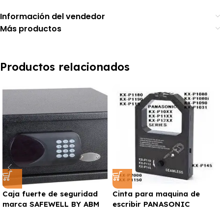
Información del vendedor
Más productos
Productos relacionados
Caja fuerte de seguridad
Cinta para maquina de
marca SAFEWELL BY ABM
escribir PANASONIC