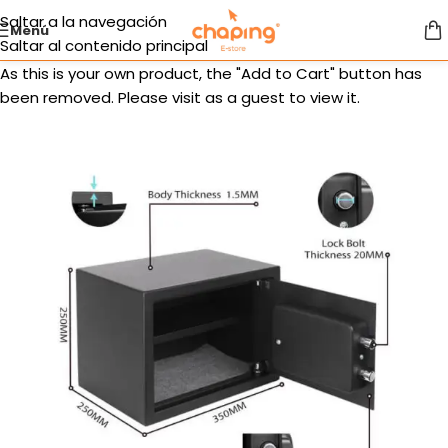
Saltar a la navegación
Menú
Saltar al contenido principal
As this is your own product, the "Add to Cart" button has
been removed. Please visit as a guest to view it.