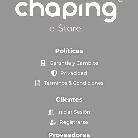
Políticas
Garantía y Cambios
Privacidad
Términos & Condiciones
Clientes
Iniciar Sesión
Registrarse
Proveedores