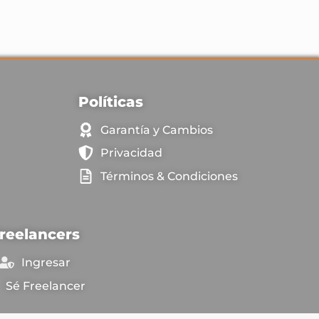
Políticas
Garantía y Cambios
Privacidad
Términos & Condiciones
reelancers
Ingresar
Sé Freelancer