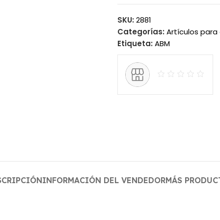
SKU:
2881
Categorías:
Artículos para
Etiqueta:
ABM
SCRIPCIÓN
INFORMACIÓN DEL VENDEDOR
MÁS PRODUC