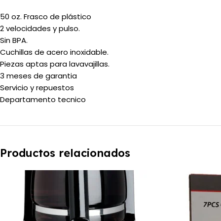
50 oz. Frasco de plástico
2 velocidades y pulso.
Sin BPA.
Cuchillas de acero inoxidable.
Piezas aptas para lavavajillas.
3 meses de garantia
Servicio y repuestos
Departamento tecnico
Productos relacionados