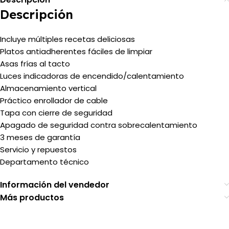
Descripción
Incluye múltiples recetas deliciosas
Platos antiadherentes fáciles de limpiar
Asas frías al tacto
Luces indicadoras de encendido/calentamiento
Almacenamiento vertical
Práctico enrollador de cable
Tapa con cierre de seguridad
Apagado de seguridad contra sobrecalentamiento
3 meses de garantía
Servicio y repuestos
Departamento técnico
Información del vendedor
Más productos