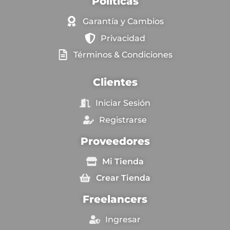
Políticas
Garantía y Cambios
Privacidad
Términos & Condiciones
Clientes
Iniciar Sesión
Registrarse
Proveedores
Mi Tienda
Crear Tienda
Freelancers
Ingresar