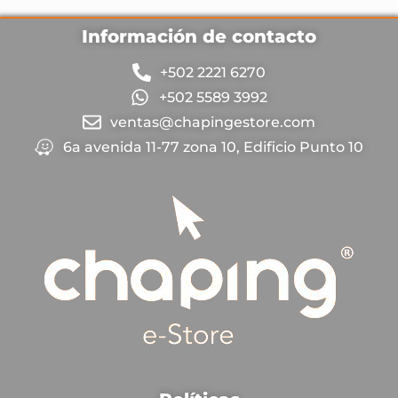
Información de contacto
+502 2221 6270
+502 5589 3992
ventas@chapingestore.com
6a avenida 11-77 zona 10, Edificio Punto 10