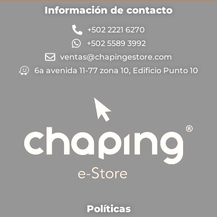
Información de contacto
+502 2221 6270
+502 5589 3992
ventas@chapingestore.com
6a avenida 11-77 zona 10, Edificio Punto 10
Políticas