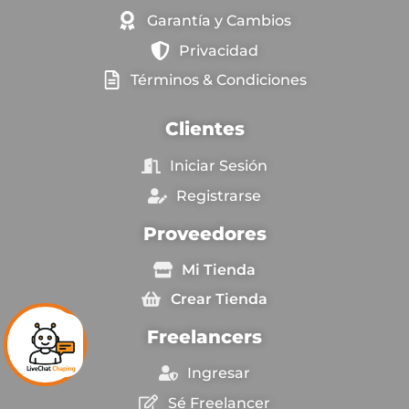
Garantía y Cambios
Privacidad
Términos & Condiciones
Clientes
Iniciar Sesión
Registrarse
Proveedores
Mi Tienda
Crear Tienda
Freelancers
Ingresar
Sé Freelancer