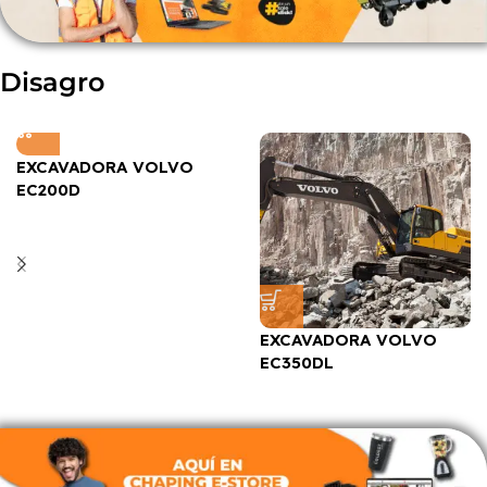
Disagro
EXCAVADORA VOLVO
EC200D
EXCAVADORA VOLVO
EC350DL