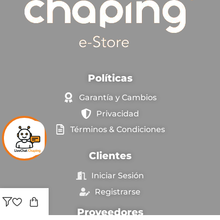
Políticas
Garantía y Cambios
Privacidad
Términos & Condiciones
Clientes
Iniciar Sesión
Registrarse
Proveedores