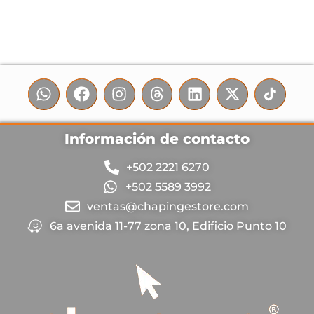
Información de contacto
+502 2221 6270
+502 5589 3992
ventas@chapingestore.com
6a avenida 11-77 zona 10, Edificio Punto 10