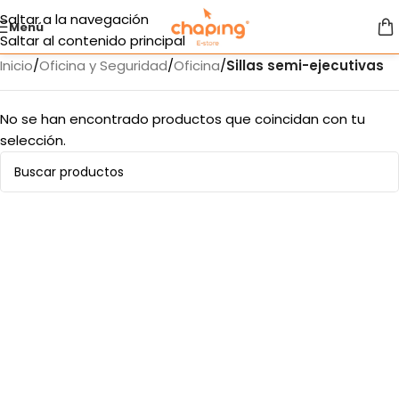
Saltar a la navegación
Menú
Saltar al contenido principal
Inicio
/
Oficina y Seguridad
/
Oficina
/
Sillas semi-ejecutivas
No se han encontrado productos que coincidan con tu
selección.