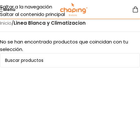
Saltar a la navegación
Menú
Saltar al contenido principal
Inicio
/
Linea Blanca y Climatizacion
No se han encontrado productos que coincidan con tu
selección.