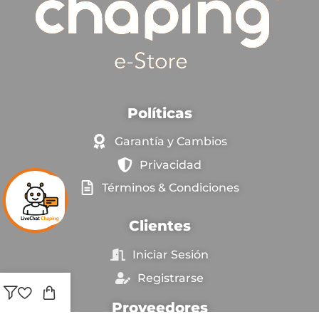
Políticas
Garantía y Cambios
Privacidad
Términos & Condiciones
Clientes
Iniciar Sesión
Registrarse
Proveedores