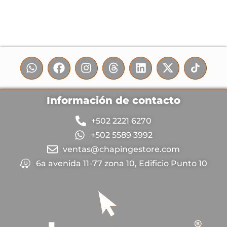
Información de contacto
+502 2221 6270
+502 5589 3992
ventas@chapingestore.com
6a avenida 11-77 zona 10, Edificio Punto 10