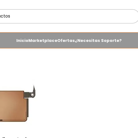
Inicio
Marketplace
Ofertas
¿Necesitas Soporte?