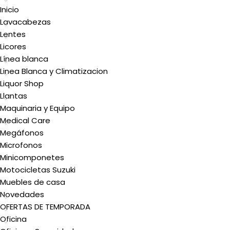
Inicio
Lavacabezas
Lentes
Licores
Línea blanca
Linea Blanca y Climatizacion
Liquor Shop
Llantas
Maquinaria y Equipo
Medical Care
Megáfonos
Microfonos
Minicomponetes
Motocicletas Suzuki
Muebles de casa
Novedades
OFERTAS DE TEMPORADA
Oficina