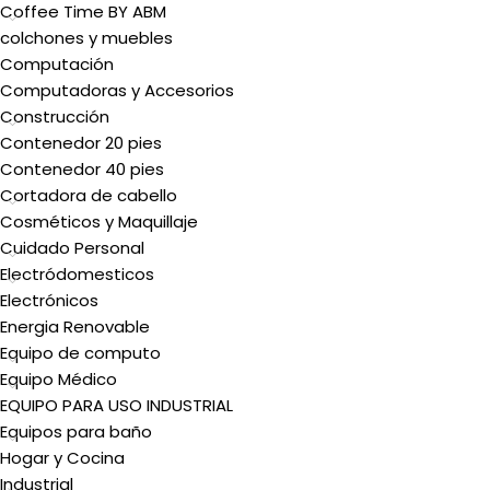
Coffee Time BY ABM
colchones y muebles
Computación
Computadoras y Accesorios
Construcción
Contenedor 20 pies
Contenedor 40 pies
Cortadora de cabello
Cosméticos y Maquillaje
Cuidado Personal
Electródomesticos
Electrónicos
Energia Renovable
Equipo de computo
Equipo Médico
EQUIPO PARA USO INDUSTRIAL
Equipos para baño
Hogar y Cocina
Industrial