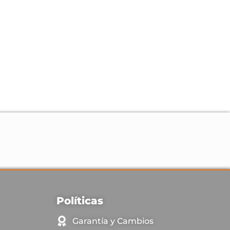
Políticas
Garantía y Cambios