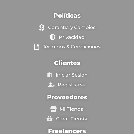
Políticas
Garantía y Cambios
Privacidad
Términos & Condiciones
Clientes
Iniciar Sesión
Registrarse
Proveedores
Mi Tienda
Crear Tienda
Freelancers