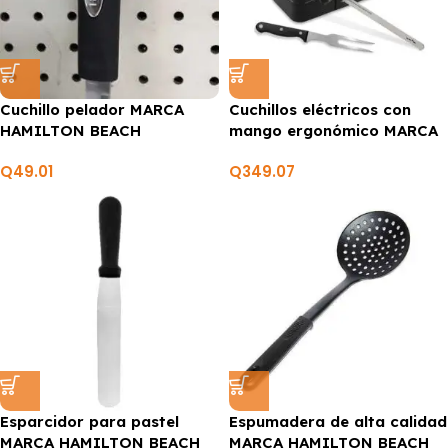
Cuchillo pelador MARCA
Cuchillos eléctricos con
HAMILTON BEACH
mango ergonómico MARCA
HAMILTON BEACH
Q
49.01
Q
349.07
Esparcidor para pastel
Espumadera de alta calidad
MARCA HAMILTON BEACH
MARCA HAMILTON BEACH