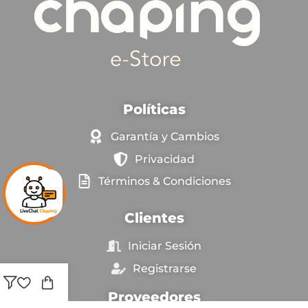
Políticas
Garantía y Cambios
Privacidad
Términos & Condiciones
Clientes
Iniciar Sesión
Registrarse
Proveedores