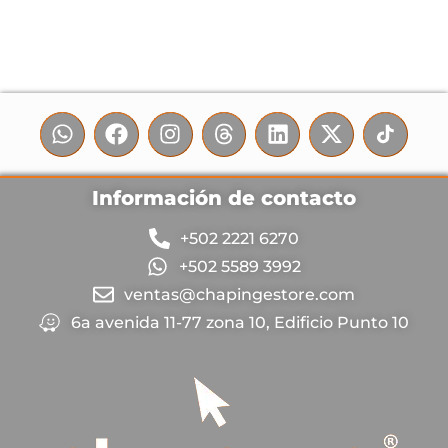
Información de contacto
+502 2221 6270
+502 5589 3992
ventas@chapingestore.com
6a avenida 11-77 zona 10, Edificio Punto 10